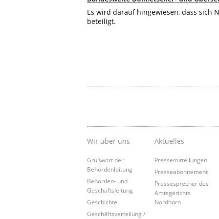
Es wird darauf hingewiesen, dass sich
beteiligt.
Wir über uns
Aktuelles
Grußwort der
Pressemitteilungen
Behördenleitung
Presseabonnement
Behörden- und
Pressesprecher des
Geschäftsleitung
Amtsgerichts
Geschichte
Nordhorn
Geschäftsverteilung /