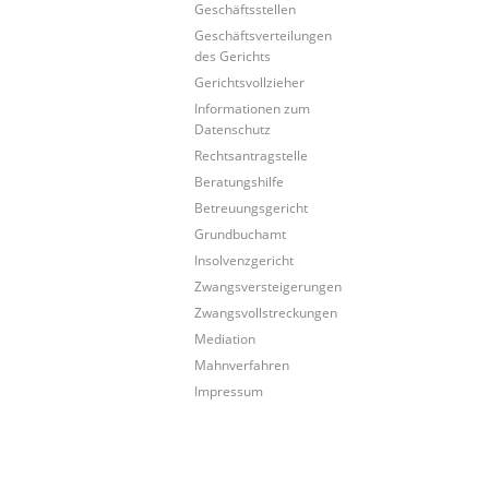
Geschäftsstellen
Geschäftsverteilungen
des Gerichts
Gerichtsvollzieher
Informationen zum
Datenschutz
Rechtsantragstelle
Beratungshilfe
Betreuungsgericht
Grundbuchamt
Insolvenzgericht
Zwangsversteigerungen
Zwangsvollstreckungen
Mediation
Mahnverfahren
Impressum