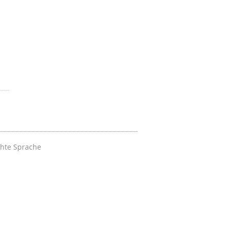
chte Sprache