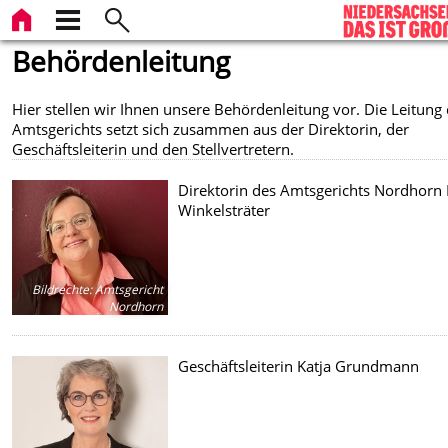
Behördenleitung
Hier stellen wir Ihnen unsere Behördenleitung vor. Die Leitung
Amtsgerichts setzt sich zusammen aus der Direktorin, der
Geschäftsleiterin und den Stellvertretern.
Direktorin des Amtsgerichts Nordhorn 
Winkelsträter
Bildrechte
:
Amtsgericht
Nordhorn
Geschäftsleiterin Katja Grundmann