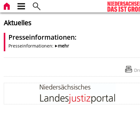
Aktuelles
Presseinformationen:
Presseinformationen:
mehr
Dr